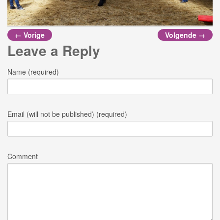
← Vorige
Volgende →
Leave a Reply
Name (required)
Email (will not be published) (required)
Comment