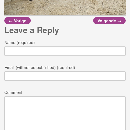
← Vorige
Volgende →
Leave a Reply
Name (required)
Email (will not be published) (required)
Comment