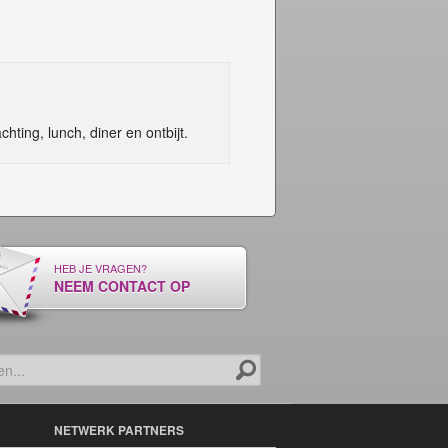
ting, lunch, diner en ontbijt.
HEB JE VRAGEN?
NEEM CONTACT OP
NETWERK PARTNERS