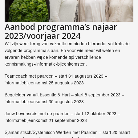
Aanbod programma’s najaar
2023/voorjaar 2024
Wij zijn weer terug van vakantie en bieden hieronder vol trots de
volgende programma’s aan. En voor wie meer wil weten en
ervaren hebben wij de komende tijd verschillende
kennismakings-/informatie-bijeenkomsten.
Teamcoach met paarden – start 31 augustus 2023 –
informatiebijeenkomst 25 augustus 2023
Begeleider vanuit Essentie & Hart – start 8 september 2023 –
informatiebijeenkomst 30 augustus 2023
Jouw Levensreis met de paarden – start 12 oktober 2023 –
informatiebijeenkomst 21 september 2023
Sjamanistisch/Systemisch Werken met Paarden – start 20 maart